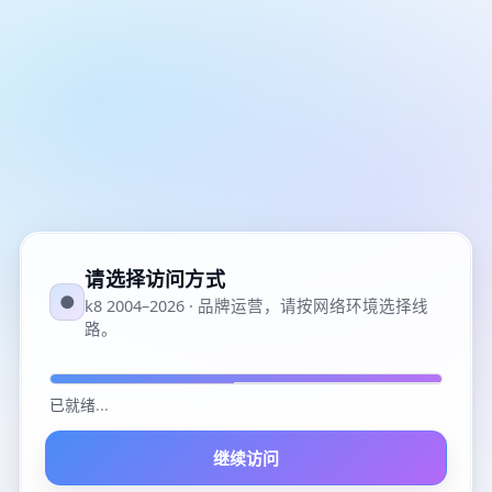
请选择访问方式
●
k8 2004–2026 · 品牌运营，请按网络环境选择线
路。
已就绪
...
继续访问