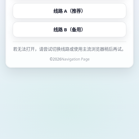
线路 A（推荐）
线路 B（备用）
若无法打开，请尝试切换线路或使用主流浏览器稍后再试。
©
2026
Navigation Page